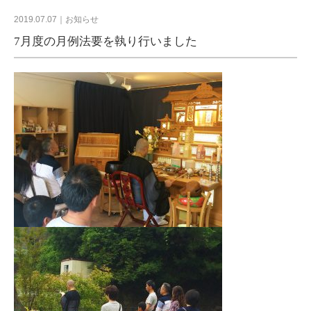
2019.07.07
お知らせ
7月度の月例法要を執り行いました