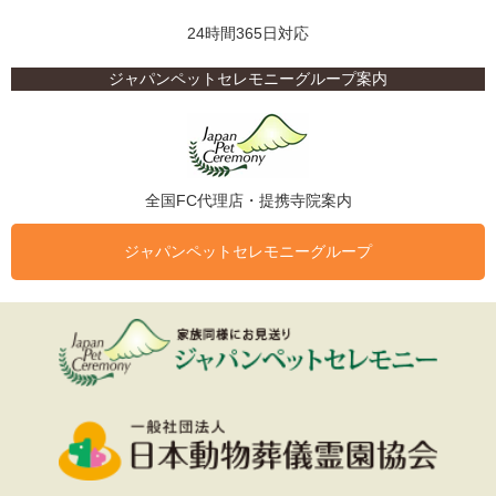
24時間365日対応
ジャパンペットセレモニーグループ案内
全国FC代理店・提携寺院案内
ジャパンペットセレモニーグループ