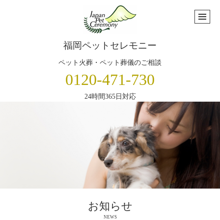
福岡ペットセレモニー
ペット火葬・ペット葬儀のご相談
0120-471-730
24時間365日対応
お知らせ
NEWS