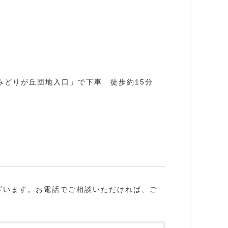
「みどりが丘団地入口」で下車 徒歩約15分
ざいます。お電話でご相談いただければ、ご