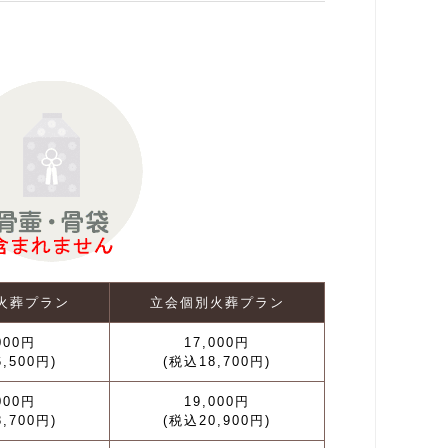
火葬プラン
立会個別火葬プラン
000円
17,000円
,500円)
(税込18,700円)
000円
19,000円
,700円)
(税込20,900円)