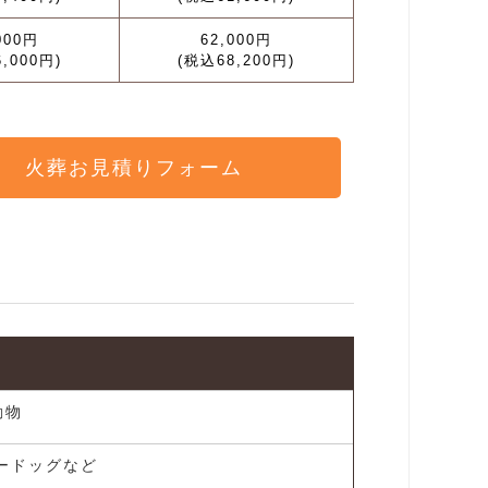
000円
62,000円
,000円)
(税込68,200円)
火葬お見積りフォーム
動物
ードッグなど