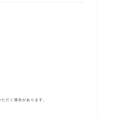
いただく場合があります。