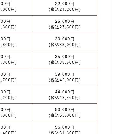
000円
22,000円
,000円)
(税込24,200円)
000円
25,000円
,300円)
(税込27,500円)
000円
30,000円
,800円)
(税込33,000円)
000円
35,000円
,300円)
(税込38,500円)
000円
39,000円
,700円)
(税込42,900円)
000円
44,000円
,200円)
(税込48,400円)
000円
50,000円
,800円)
(税込55,000円)
000円
56,000円
,400円)
(税込61,600円)