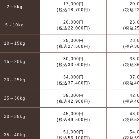
17,000円
20,
2～5kg
(税込18,700円)
(税込22
20,000円
23,
5～10kg
(税込22,000円)
(税込25
25,000円
28,
10～15kg
(税込27,500円)
(税込30
30,000円
33,
15～20kg
(税込33,000円)
(税込36
34,000円
37,
20～25kg
(税込37,400円)
(税込40
39,000円
42,
25～30kg
(税込42,900円)
(税込46
45,000円
48,
30～35kg
(税込49,500円)
(税込52
51,000円
54,
35～40kg
(税込56,100円)
(税込59